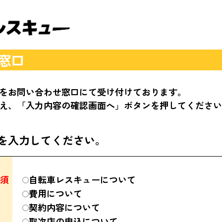
窓口
をお問い合わせ窓口にて受け付けております。
え、「入力内容の確認画面へ」ボタンを押してください
を入力してください。
須
自転車レスキューについて
費用について
契約内容について
取次店の申込について