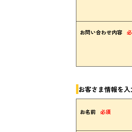
お問い合わせ内容
必
お客さま情報を入
お名前
必須