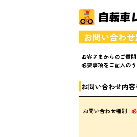
お問い合わせ
お客さまからのご質問
必要事項をご記入のう
お問い合わせ内容
お問い合わせ種別
必