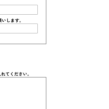
願いします。
入れてください。