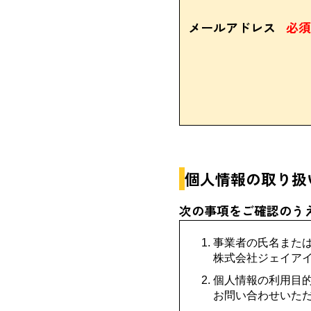
メールアドレス
必須
個人情報の取り扱
次の事項をご確認のう
事業者の氏名また
株式会社ジェイア
個人情報の利用目
お問い合わせいた